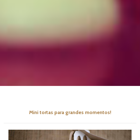
Mini tortas para grandes momentos!